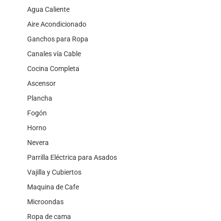
Agua Caliente
Aire Acondicionado
Ganchos para Ropa
Canales vía Cable
Cocina Completa
Ascensor
Plancha
Fogón
Horno
Nevera
Parrilla Eléctrica para Asados
Vajilla y Cubiertos
Maquina de Cafe
Microondas
Ropa de cama