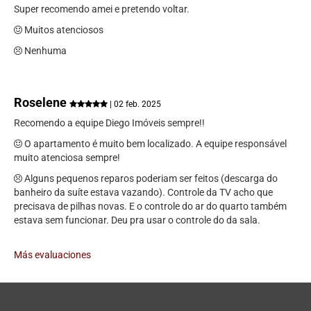
Super recomendo amei e pretendo voltar.
Muitos atenciosos
Nenhuma
Roselene
| 02 feb. 2025
Recomendo a equipe Diego Imóveis sempre!!
O apartamento é muito bem localizado. A equipe responsável
muito atenciosa sempre!
Alguns pequenos reparos poderiam ser feitos (descarga do
banheiro da suíte estava vazando). Controle da TV acho que
precisava de pilhas novas. E o controle do ar do quarto também
estava sem funcionar. Deu pra usar o controle do da sala.
Más evaluaciones