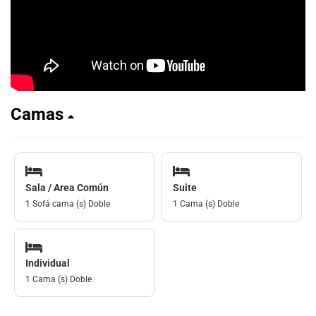
Camas
Sala / Area Común
Suite
1 Sofá cama (s) Doble
1 Cama (s) Doble
Individual
1 Cama (s) Doble