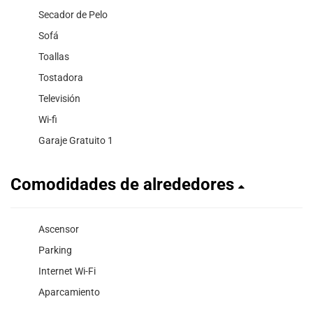
Secador de Pelo
Sofá
Toallas
Tostadora
Televisión
Wi-fi
Garaje Gratuito 1
Comodidades de alrededores
Ascensor
Parking
Internet Wi-Fi
Aparcamiento