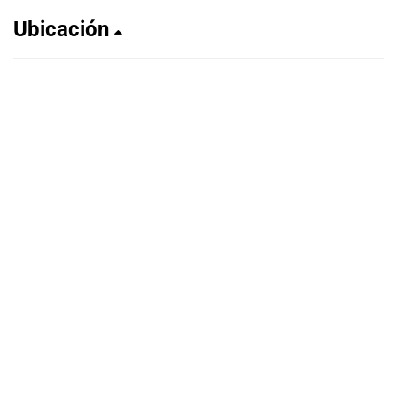
Ubicación