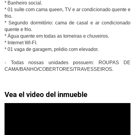
* Banheiro social.
* 01 suíte com cama queen, TV e ar condicionado quente e
frio.
* Segundo dormitório: cama de casal e ar condicionado
quente e frio.
* Água quente em todas as torneiras e chuveiros.
* Internet WI-FI.
* 01 vaga de garagem, prédio com elevador.
- Todas nossas unidades possuem: ROUPAS DE
CAMA/BANHO/COBERTORES/TRAVESSEIROS.
Vea el video del inmueble