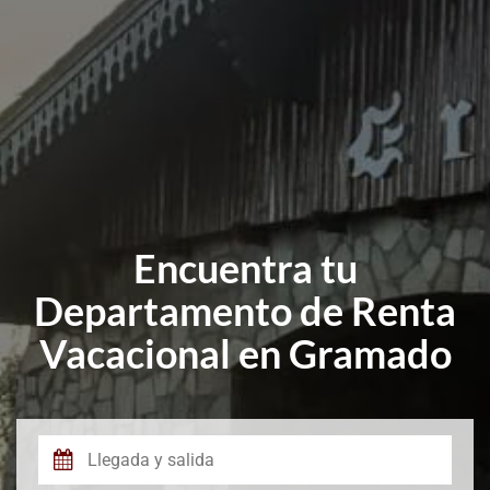
Encuentra tu
Departamento de Renta
Vacacional en Gramado