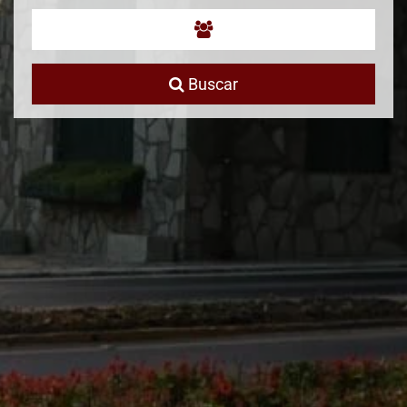
Buscar