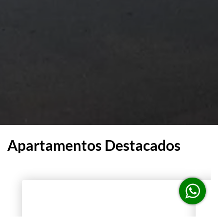
Apartamentos Destacados