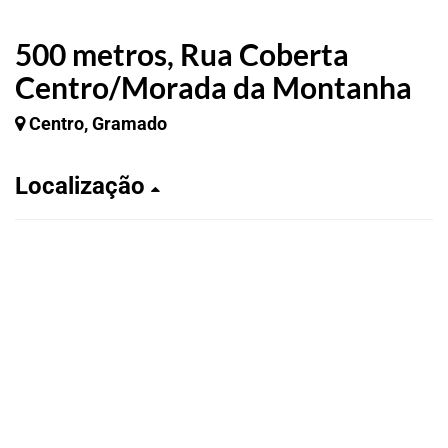
500 metros, Rua Coberta
Centro/Morada da Montanha
Centro, Gramado
Localização