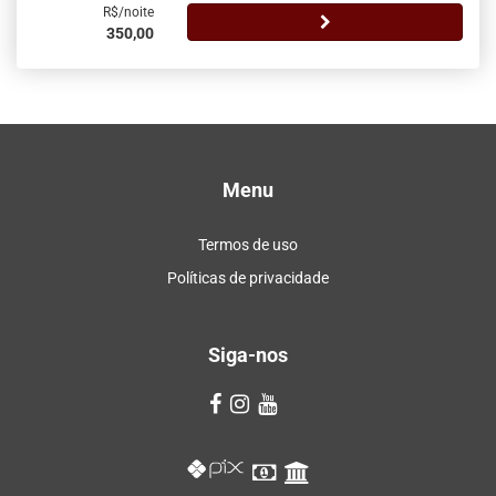
R$/noite
350,00
Menu
Termos de uso
Políticas de privacidade
Siga-nos