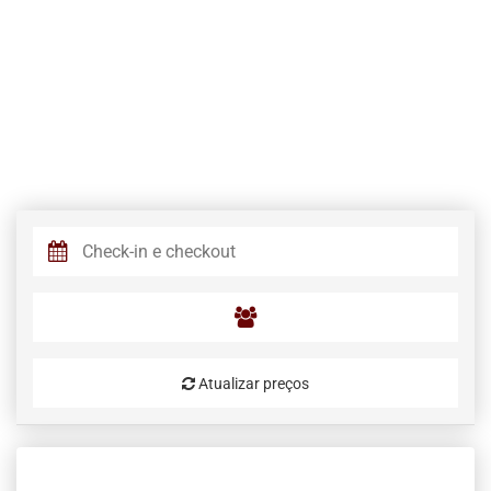
Atualizar preços