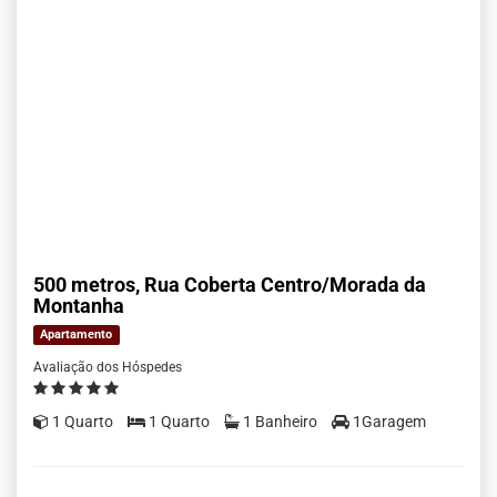
500 metros, Rua Coberta Centro/Morada da
Montanha
Apartamento
Avaliação dos Hóspedes
1 Quarto
1 Quarto
1 Banheiro
1Garagem