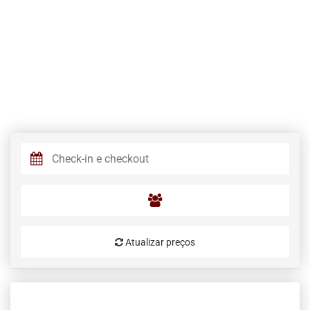
Atualizar preços