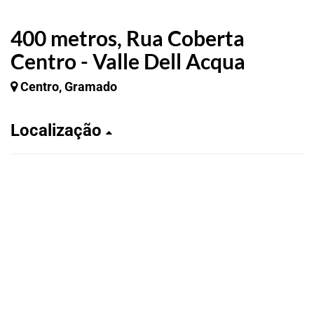
400 metros, Rua Coberta
Centro - Valle Dell Acqua
Centro, Gramado
Localização