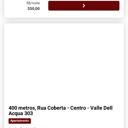
R$/noite
550,00
400 metros, Rua Coberta - Centro - Valle Dell
Acqua 303
Apartamento