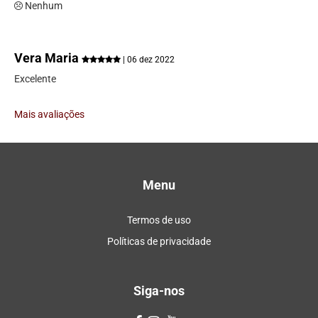
Nenhum
Vera Maria
| 06 dez 2022
Excelente
Mais avaliações
Menu
Termos de uso
Políticas de privacidade
Siga-nos