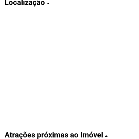
Localização
Atrações próximas ao Imóvel