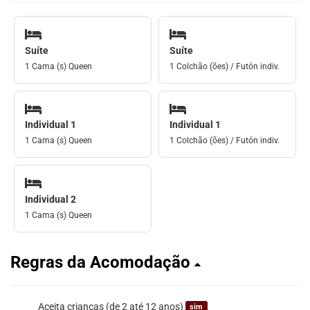
Suíte
Suíte
1 Cama (s) Queen
1 Colchão (ões) / Futón indiv.
Individual 1
Individual 1
1 Cama (s) Queen
1 Colchão (ões) / Futón indiv.
Individual 2
1 Cama (s) Queen
Regras da Acomodação
Aceita crianças (de 2 até 12 anos)
sim