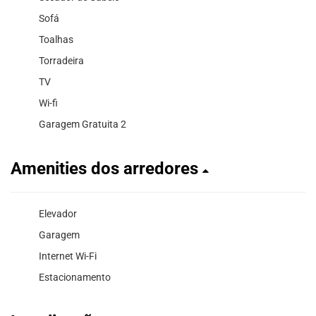
Sofá
Toalhas
Torradeira
TV
Wi-fi
Garagem Gratuita 2
Amenities dos arredores
Elevador
Garagem
Internet Wi-Fi
Estacionamento