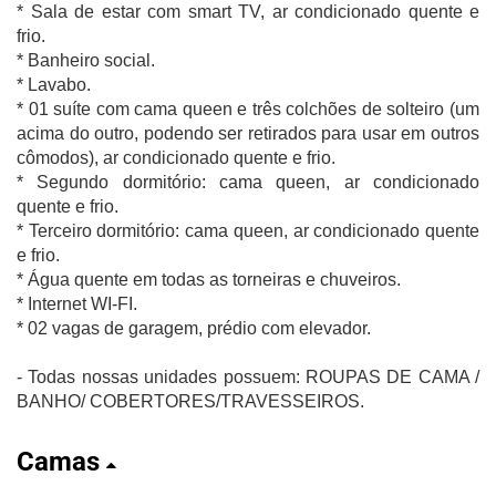
* Sala de estar com smart TV, ar condicionado quente e
frio.
* Banheiro social.
* Lavabo.
* 01 suíte com cama queen e três colchões de solteiro (um
acima do outro, podendo ser retirados para usar em outros
cômodos), ar condicionado quente e frio.
* Segundo dormitório: cama queen, ar condicionado
quente e frio.
* Terceiro dormitório: cama queen, ar condicionado quente
e frio.
* Água quente em todas as torneiras e chuveiros.
* Internet WI-FI.
* 02 vagas de garagem, prédio com elevador.
- Todas nossas unidades possuem: ROUPAS DE CAMA /
BANHO/ COBERTORES/TRAVESSEIROS.
Camas