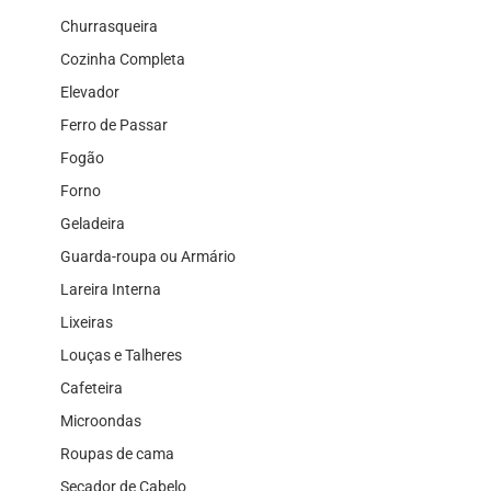
Churrasqueira
Cozinha Completa
Elevador
Ferro de Passar
Fogão
Forno
Geladeira
Guarda-roupa ou Armário
Lareira Interna
Lixeiras
Louças e Talheres
Cafeteira
Microondas
Roupas de cama
Secador de Cabelo