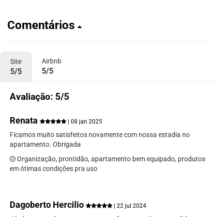
Comentários
Airbnb
Site
5/5
5/5
Avaliação: 5/5
Renata
| 08 jan 2025
Ficamos muito satisfeitos novamente com nossa estadia no
apartamento. Obrigada
Organização, prontidão, apartamento bem equipado, produtos
em ótimas condições pra uso
Dagoberto Hercilio
| 22 jul 2024