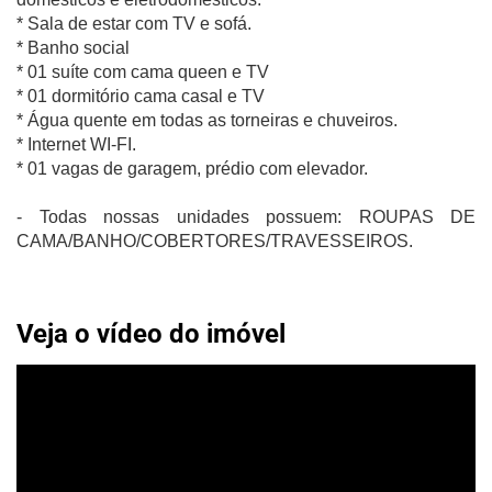
* Sala de estar com TV e sofá.
* Banho social
* 01 suíte com cama queen e TV
* 01 dormitório cama casal e TV
* Água quente em todas as torneiras e chuveiros.
* Internet WI-FI.
* 01 vagas de garagem, prédio com elevador.
- Todas nossas unidades possuem: ROUPAS DE
CAMA/BANHO/COBERTORES/TRAVESSEIROS.
Veja o vídeo do imóvel