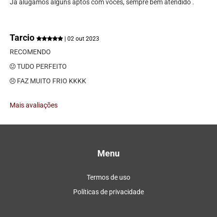
Já alugamos alguns aptos com vocês, sempre bem atendido .
Tarcio
| 02 out 2023
RECOMENDO
TUDO PERFEITO
FAZ MUITO FRIO KKKK
Mais avaliações
Menu
Termos de uso
Políticas de privacidade