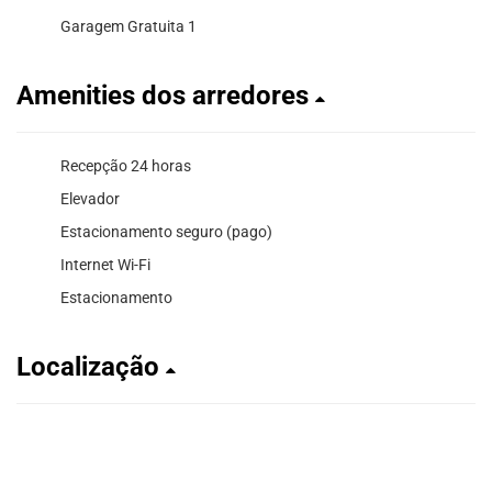
Garagem Gratuita 1
Amenities dos arredores
Recepção 24 horas
Elevador
Estacionamento seguro (pago)
Internet Wi-Fi
Estacionamento
Localização