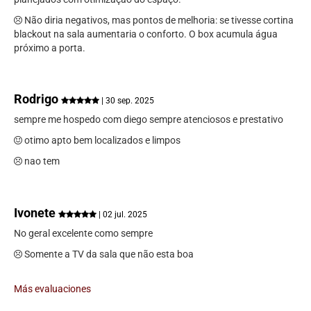
Não diria negativos, mas pontos de melhoria: se tivesse cortina
blackout na sala aumentaria o conforto. O box acumula água
próximo a porta.
Rodrigo
| 30 sep. 2025
sempre me hospedo com diego sempre atenciosos e prestativo
otimo apto bem localizados e limpos
nao tem
Ivonete
| 02 jul. 2025
No geral excelente como sempre
Somente a TV da sala que não esta boa
Más evaluaciones