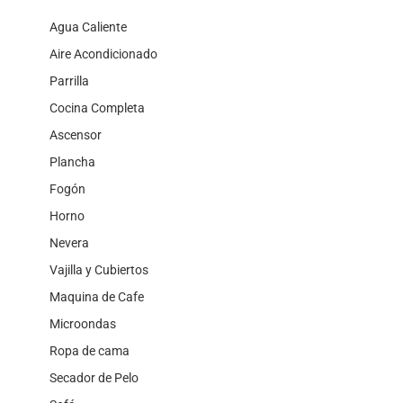
Agua Caliente
Aire Acondicionado
Parrilla
Cocina Completa
Ascensor
Plancha
Fogón
Horno
Nevera
Vajilla y Cubiertos
Maquina de Cafe
Microondas
Ropa de cama
Secador de Pelo