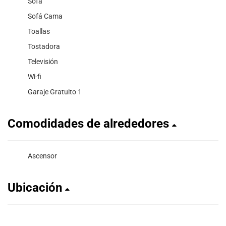
Sofá
Sofá Cama
Toallas
Tostadora
Televisión
Wi-fi
Garaje Gratuito 1
Comodidades de alrededores
Ascensor
Ubicación