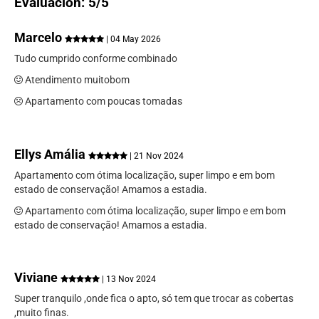
Evaluación: 5/5
Marcelo
| 04 May 2026
Tudo cumprido conforme combinado
Atendimento muitobom
Apartamento com poucas tomadas
Ellys Amália
| 21 Nov 2024
Apartamento com ótima localização, super limpo e em bom
estado de conservação! Amamos a estadia.
Apartamento com ótima localização, super limpo e em bom
estado de conservação! Amamos a estadia.
Viviane
| 13 Nov 2024
Super tranquilo ,onde fica o apto, só tem que trocar as cobertas
,muito finas.