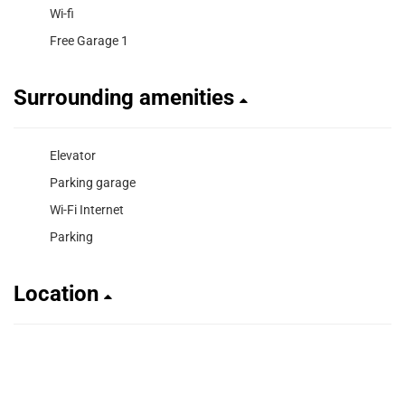
Wi-fi
Free Garage 1
Surrounding amenities
Elevator
Parking garage
Wi-Fi Internet
Parking
Location