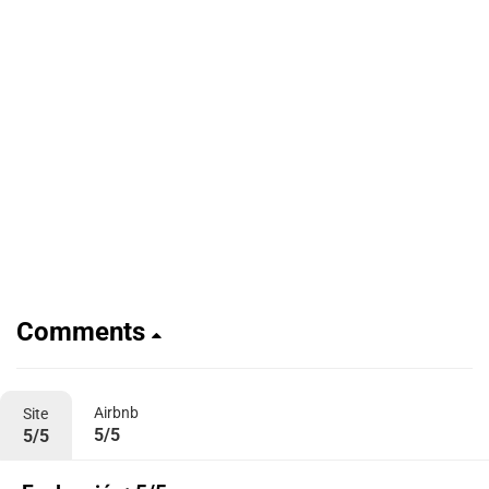
Comments
Airbnb
Site
5/5
5/5