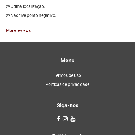
Ótima localização.
Não tive ponto negativo.
More reviews
Menu
Termos de uso
Políticas de privacidade
Siga-nos